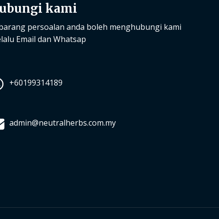
ubungi kami
barang persoalan anda boleh menghubungi kami
lalu Email dan Whatsap
+60199314189
admin@neutralherbs.com.my