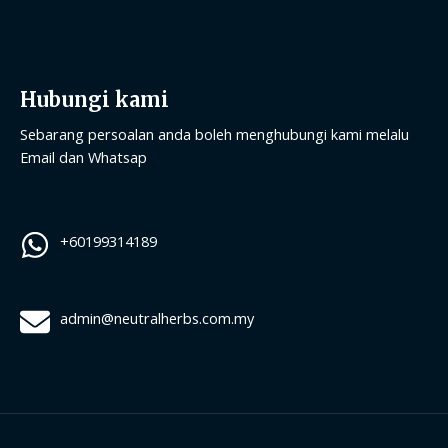
Hubungi kami
Sebarang persoalan anda boleh menghubungi kami melalu
Email dan Whatsap
+60199314189
admin@neutralherbs.com.my