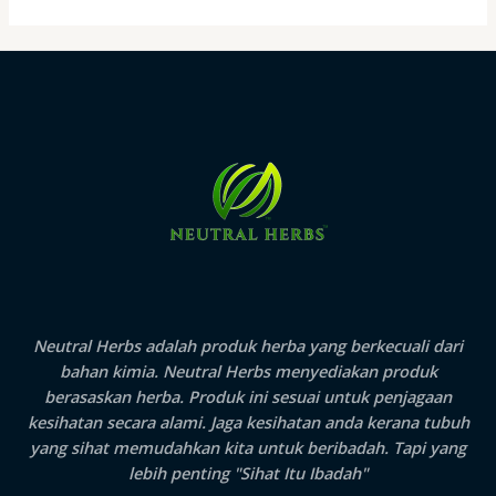
Neutral Herbs adalah produk herba yang berkecuali dari
bahan kimia.
Neutral Herbs
menyediakan produk
berasaskan herba. Produk ini sesuai untuk penjagaan
kesihatan secara alami. Jaga kesihatan anda kerana tubuh
yang sihat memudahkan kita untuk beribadah. Tapi yang
lebih penting "Sihat Itu Ibadah"