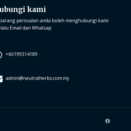
ubungi kami
barang persoalan anda boleh menghubungi kami
lalu Email dan Whatsap
+60199314189
admin@neutralherbs.com.my