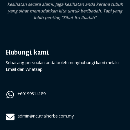
kesihatan secara alami. Jaga kesihatan anda kerana tubuh
yang sihat memudahkan kita untuk beribadah. Tapi yang
lebih penting "Sihat Itu Ibadah"
Hubungi kami
Sebarang persoalan anda boleh menghubungi kami melalu
Email dan Whatsap
+60199314189
admin@neutralherbs.com.my