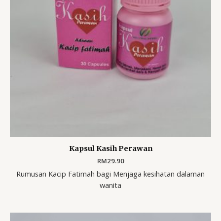
Kapsul Kasih Perawan
RM
29.90
Rumusan Kacip Fatimah bagi Menjaga kesihatan dalaman
wanita