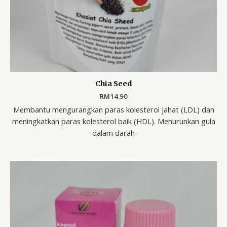
Chia Seed
RM
14.90
Membantu mengurangkan paras kolesterol jahat (LDL) dan
meningkatkan paras kolesterol baik (HDL). Menurunkan gula
dalam darah