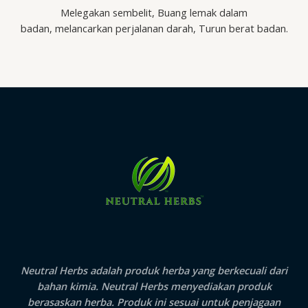
Melegakan sembelit, Buang lemak dalam
badan, melancarkan perjalanan darah, Turun berat badan.
Neutral Herbs adalah produk herba yang berkecuali dari
bahan kimia.
Neutral Herbs
menyediakan produk
berasaskan herba. Produk ini sesuai untuk penjagaan