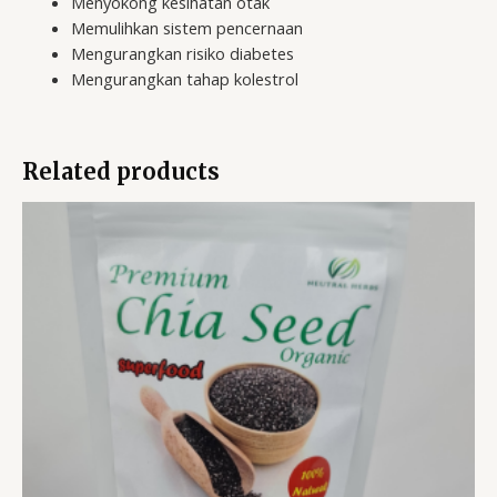
Menyokong kesihatan otak
Memulihkan sistem pencernaan
Mengurangkan risiko diabetes
Mengurangkan tahap kolestrol
Related products