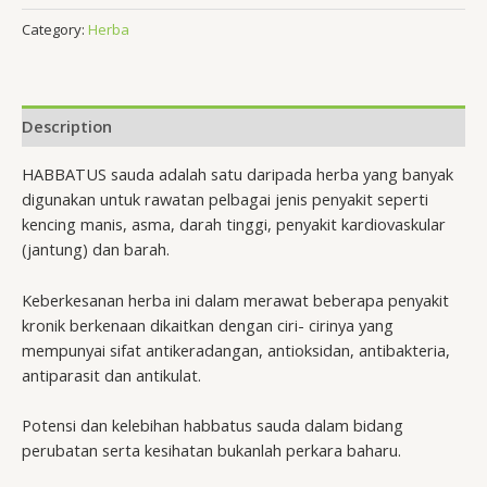
Category:
Herba
Description
HABBATUS sauda adalah satu daripada herba yang banyak
digunakan untuk rawatan pelbagai jenis penyakit seperti
kencing manis, asma, darah tinggi, penyakit kardiovaskular
(jantung) dan barah.
Keberkesanan herba ini dalam merawat beberapa penyakit
kronik berkenaan dikaitkan dengan ciri- cirinya yang
mempunyai sifat antikeradangan, antioksidan, antibakteria,
antiparasit dan antikulat.
Potensi dan kelebihan habbatus sauda dalam bidang
perubatan serta kesihatan bukanlah perkara baharu.