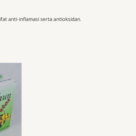
 anti-inflamasi serta antioksidan.