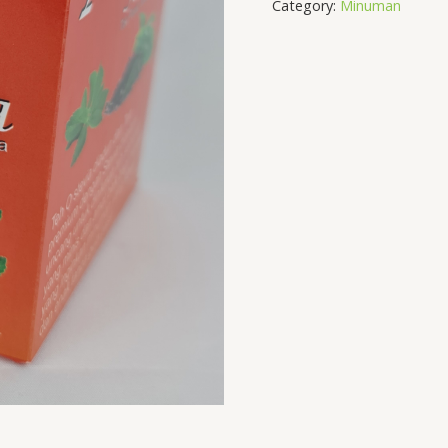
Category:
Minuman