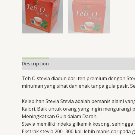
Description
Teh O stevia diadun dari teh premium dengan Ste
minuman yang sihat dan enak tanpa gula pasir. 
Kelebihan Stevia Stevia adalah pemanis alami yan
Kalori. Baik untuk orang yang ingin mengurangi 
Meningkatkan Gula dalam Darah.
Stevia memiliki indeks glikemik kosong, sehingga
Ekstrak stevia 200–300 kali lebih manis daripada 