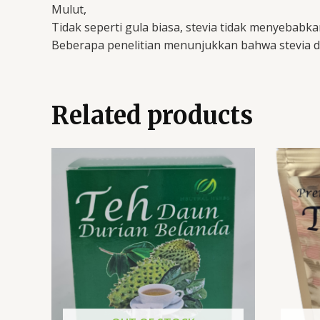
Mulut,
Tidak seperti gula biasa, stevia tidak menyebabk
Beberapa penelitian menunjukkan bahwa stevia da
Related products